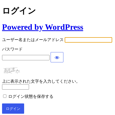
ログイン
Powered by WordPress
ユーザー名またはメールアドレス
パスワード
上に表示された文字を入力してください。
ログイン状態を保存する